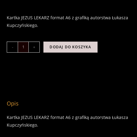
8,00
zł
Kartka JEZUS LEKARZ format A6 z grafiką autorstwa Łukasza
Kupczyńskiego.
-
+
DODAJ DO KOSZYKA
OPIS
Opis
Kartka JEZUS LEKARZ format A6 z grafiką autorstwa Łukasza
Kupczyńskiego.