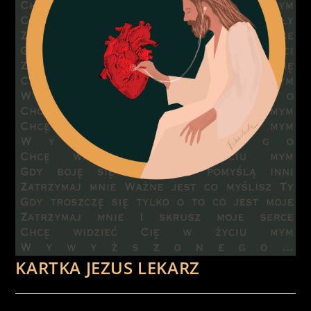
KARTKA JEZUS LEKARZ