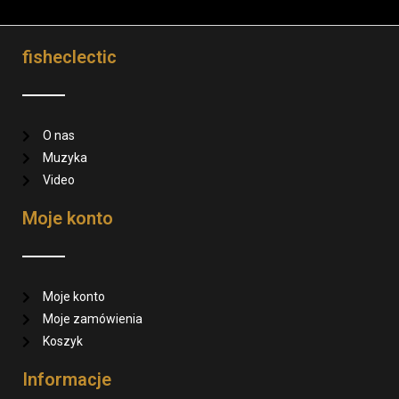
fisheclectic
O nas
Muzyka
Video
Moje konto
Moje konto
Moje zamówienia
Koszyk
Informacje