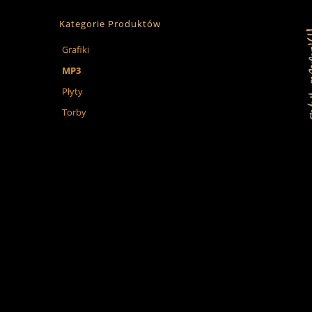
Kategorie Produktów
Grafiki
MP3
Płyty
Torby