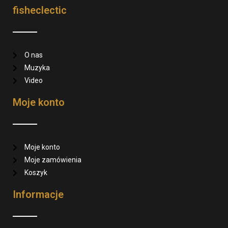
fisheclectic
O nas
Muzyka
Video
Moje konto
Moje konto
Moje zamówienia
Koszyk
Informacje