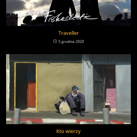
Traveller
5 grudnia 2020
Kto wierzy