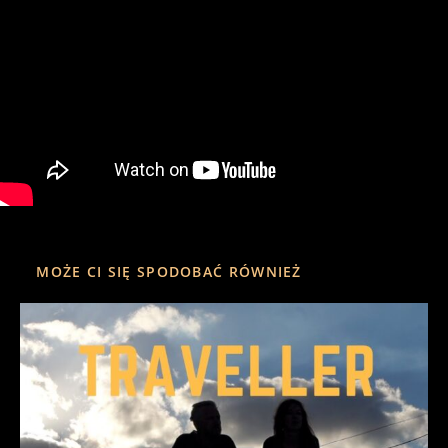
MOŻE CI SIĘ SPODOBAĆ RÓWNIEŻ