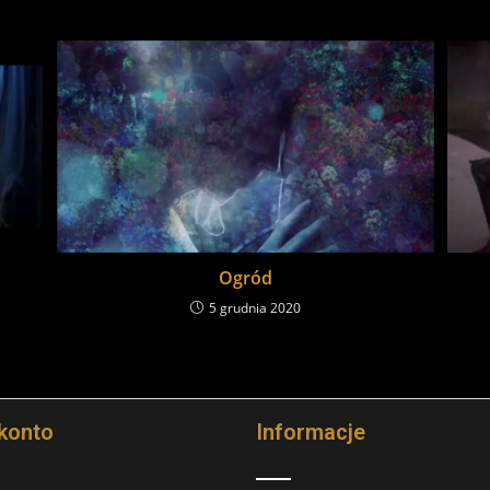
Ogród
5 grudnia 2020
konto
Informacje