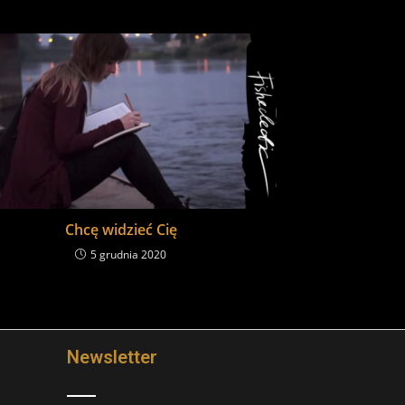
Chcę widzieć Cię
5 grudnia 2020
Newsletter